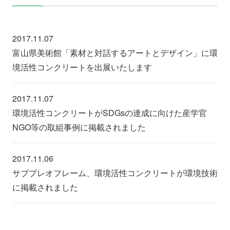
2017.11.07
富山県美術館「素材と対話するアートとデザイン」に環
境活性コンクリートを出展いたします
2017.11.07
環境活性コンクリートがSDGsの達成に向けた産学官
NGO等の取組事例に掲載されました
2017.11.06
サブプレオフレーム、環境活性コンクリートが環境技術
に掲載されました