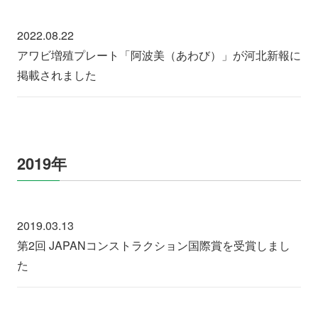
2022.08.22
アワビ増殖プレート「阿波美（あわび）」が河北新報に
掲載されました
2019年
2019.03.13
第2回 JAPANコンストラクション国際賞を受賞しまし
た