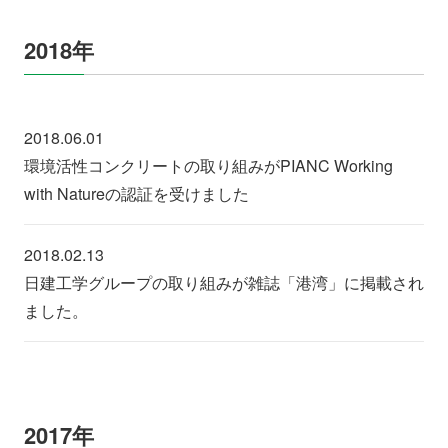
2018年
2018.06.01
環境活性コンクリートの取り組みがPIANC Working
with Natureの認証を受けました
2018.02.13
日建工学グループの取り組みが雑誌「港湾」に掲載され
ました。
2017年