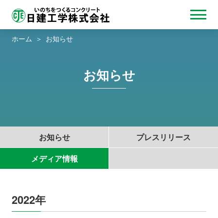
ホーム
お知らせ
お知らせ
お知らせ
プレスリリース
メディア情報
2022年