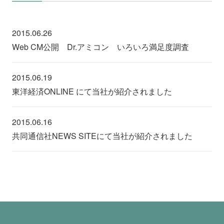
2015.06.26
Web CM公開 Dr.アミコン いろいろ満足度調査
2015.06.19
東洋経済ONLINE にて当社が紹介されました
2015.06.16
共同通信社NEWS SITEにて当社が紹介されました