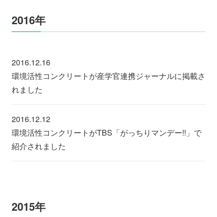
2016年
2016.12.16
環境活性コンクリートが産学官連携ジャーナルに掲載さ
れました
2016.12.12
環境活性コンクリートがTBS「がっちりマンデー!!」で
紹介されました
2015年