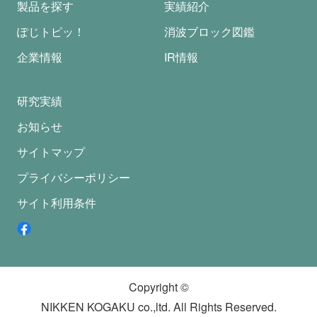
製品を探す
実績紹介
ぽじトピッ！
消波ブロック図鑑
企業情報
IR情報
研究実績
お知らせ
サイトマップ
プライバシーポリシー
サイト利用条件
Copyright ©
NIKKEN KOGAKU co.,ltd. All Rights Reserved.