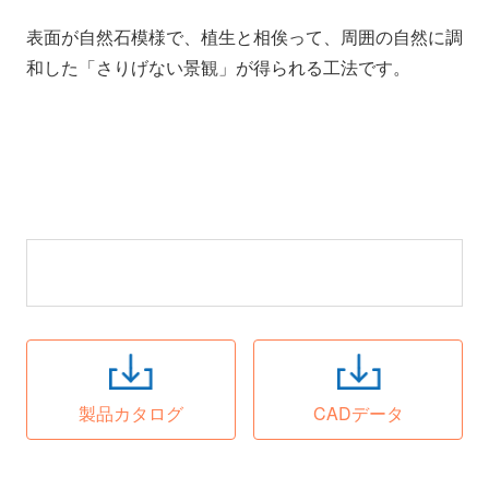
表面が自然石模様で、植生と相俟って、周囲の自然に調
和した「さりげない景観」が得られる工法です。
製品カタログ
CADデータ