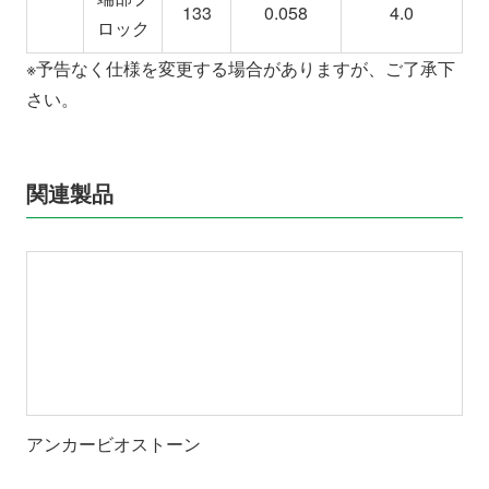
133
0.058
4.0
ロック
※予告なく仕様を変更する場合がありますが、ご了承下
さい。
関連製品
アンカービオストーン