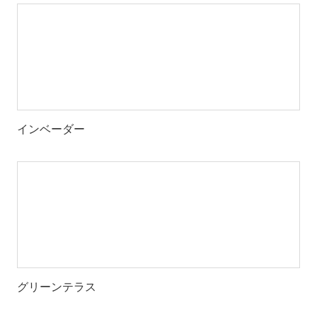
インベーダー
グリーンテラス